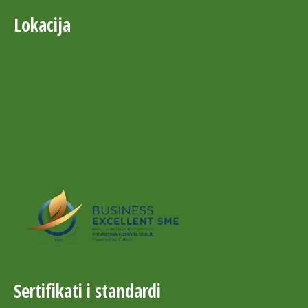
Lokacija
Sertifikati i standardi